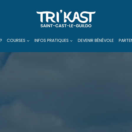
?
COURSES
INFOS PRATIQUES
DEVENIR BÉNÉVOLE
PARTE