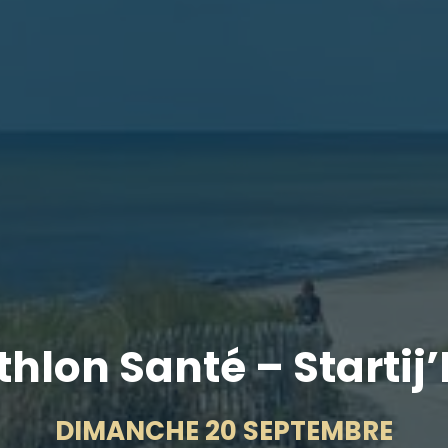
thlon Santé – Startij
DIMANCHE 20 SEPTEMBRE