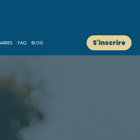
S'inscrire
NAIRES
FAQ
BLOG