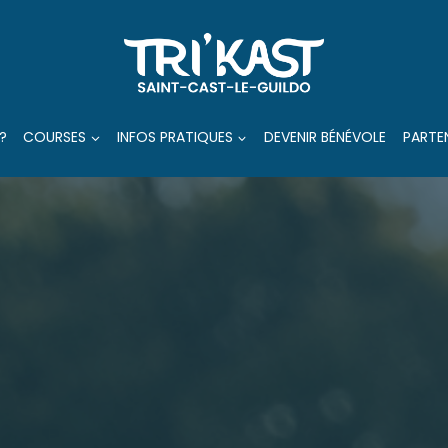
?
COURSES
INFOS PRATIQUES
DEVENIR BÉNÉVOLE
PARTE